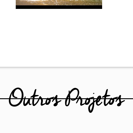
Outros Projetos