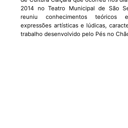
2014 no Teatro Municipal de São Se
reuniu conhecimentos teóricos
expressões artísticas e lúdicas, caract
trabalho desenvolvido pelo Pés no Chã