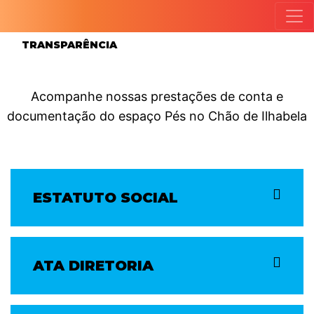
TRANSPARÊNCIA
Acompanhe nossas prestações de conta e
documentação do espaço Pés no Chão de Ilhabela
ESTATUTO SOCIAL
ATA DIRETORIA