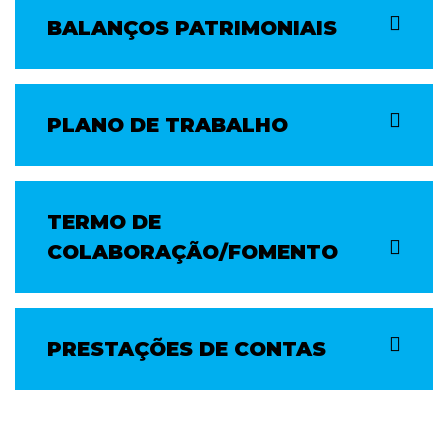
BALANÇOS PATRIMONIAIS
PLANO DE TRABALHO
TERMO DE
COLABORAÇÃO/FOMENTO
PRESTAÇÕES DE CONTAS